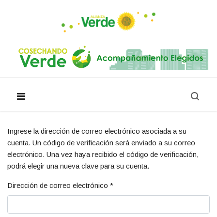
Ingrese la dirección de correo electrónico asociada a su
cuenta. Un código de verificación será enviado a su correo
electrónico. Una vez haya recibido el código de verificación,
podrá elegir una nueva clave para su cuenta.
Dirección de correo electrónico
*