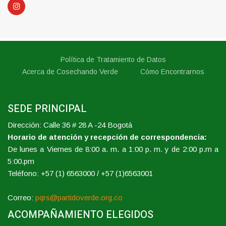
Política de Tratamiento de Datos
Acerca de Cosechando Verde
Cómo Encontrarnos
SEDE PRINCIPAL
Dirección: Calle 36 # 28 A -24 Bogotá
Horario de atención y recepción de correspondencia:
De lunes a Viernes de 8:00 a. m. a 1:00 p. m. y de 2:00 p.m a
5:00.pm
Teléfono: +57 (1) 6563000 / +57 (1)6563001
Correo:
pqrs@partidoverde.org.co
ACOMPAÑAMIENTO ELEGIDOS