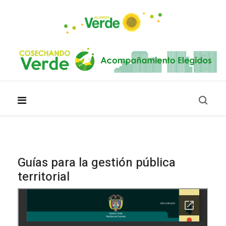
Guías para la gestión pública
territorial